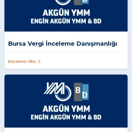
Bursa Vergi İnceleme Danışmanlığı
Devamını Oku