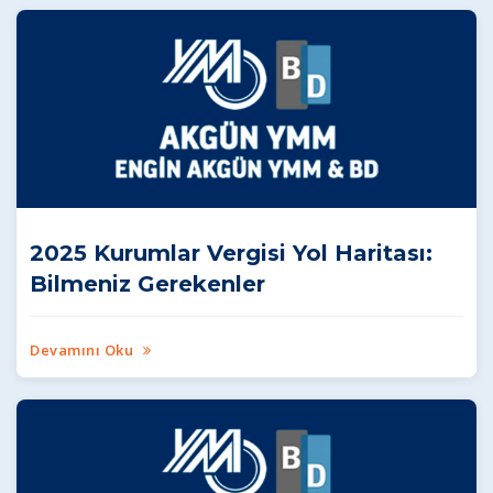
2025 Kurumlar Vergisi Yol Haritası:
Bilmeniz Gerekenler
Devamını Oku