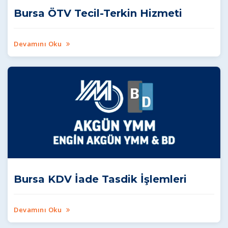
Bursa ÖTV Tecil-Terkin Hizmeti
Devamını Oku
Bursa KDV İade Tasdik İşlemleri
Devamını Oku