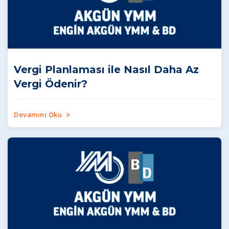
Vergi Planlaması ile Nasıl Daha Az
Vergi Ödenir?
Devamını Oku