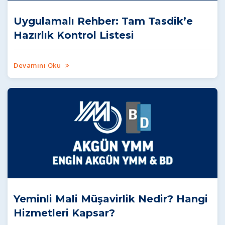
Uygulamalı Rehber: Tam Tasdik’e
Hazırlık Kontrol Listesi
Devamını Oku
Yeminli Mali Müşavirlik Nedir? Hangi
Hizmetleri Kapsar?